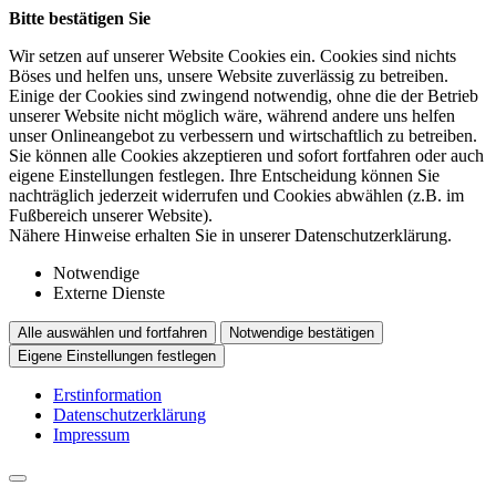
Bitte bestätigen Sie
Wir setzen auf unserer Website Cookies ein. Cookies sind nichts
Böses und helfen uns, unsere Website zuverlässig zu betreiben.
Einige der Cookies sind zwingend notwendig, ohne die der Betrieb
unserer Website nicht möglich wäre, während andere uns helfen
unser Onlineangebot zu verbessern und wirtschaftlich zu betreiben.
Sie können alle Cookies akzeptieren und sofort fortfahren oder auch
eigene Einstellungen festlegen. Ihre Entscheidung können Sie
nachträglich jederzeit widerrufen und Cookies abwählen (z.B. im
Fußbereich unserer Website).
Nähere Hinweise erhalten Sie in unserer Datenschutzerklärung.
Notwendige
Externe Dienste
Alle auswählen und fortfahren
Notwendige bestätigen
Eigene Einstellungen festlegen
Erstinformation
Datenschutzerklärung
Impressum